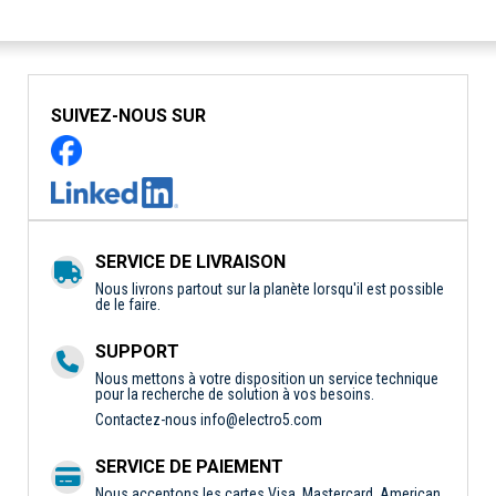
SUIVEZ-NOUS SUR
SERVICE DE LIVRAISON
Nous livrons partout sur la planète lorsqu'il est possible
de le faire.
SUPPORT
Nous mettons à votre disposition un service technique
pour la recherche de solution à vos besoins.
Contactez-nous
info@electro5.com
SERVICE DE PAIEMENT
Nous acceptons les cartes Visa, Mastercard, American