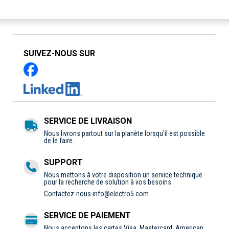
SUIVEZ-NOUS SUR
SERVICE DE LIVRAISON
Nous livrons partout sur la planète lorsqu'il est possible
de le faire.
SUPPORT
Nous mettons à votre disposition un service technique
pour la recherche de solution à vos besoins.
Contactez-nous
info@electro5.com
SERVICE DE PAIEMENT
Nous acceptons les cartes Visa, Mastercard, American