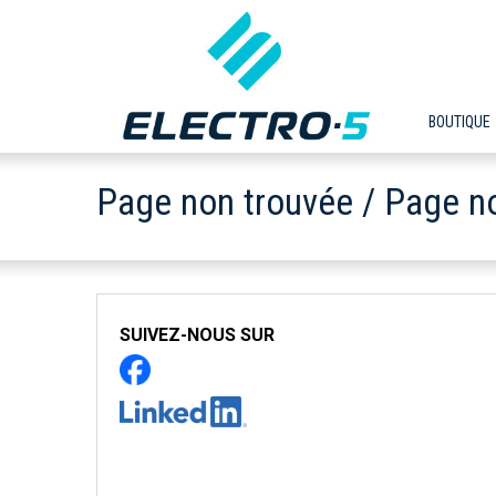
BOUTIQUE
Page non trouvée / Page n
SUIVEZ-NOUS SUR