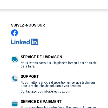
SUIVEZ-NOUS SUR
SERVICE DE LIVRAISON
Nous livrons partout sur la planète lorsqu'il est possible
de le faire.
SUPPORT
Nous mettons à votre disposition un service technique
pour la recherche de solution à vos besoins.
Contactez-nous
info@electro5.com
SERVICE DE PAIEMENT
Nous acceptons les cartes Visa, Mastercard, American