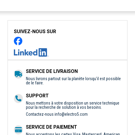
SUIVEZ-NOUS SUR
SERVICE DE LIVRAISON
Nous livrons partout sur la planète lorsqu'il est possible
de le faire.
SUPPORT
Nous mettons à votre disposition un service technique
pour la recherche de solution à vos besoins.
Contactez-nous
info@electro5.com
SERVICE DE PAIEMENT
Nous acceptons les cartes Visa, Mastercard, American