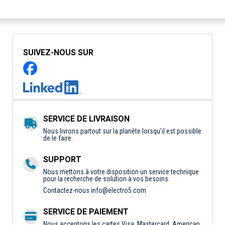
SUIVEZ-NOUS SUR
SERVICE DE LIVRAISON
Nous livrons partout sur la planète lorsqu'il est possible
de le faire.
SUPPORT
Nous mettons à votre disposition un service technique
pour la recherche de solution à vos besoins.
Contactez-nous
info@electro5.com
SERVICE DE PAIEMENT
Nous acceptons les cartes Visa, Mastercard, American