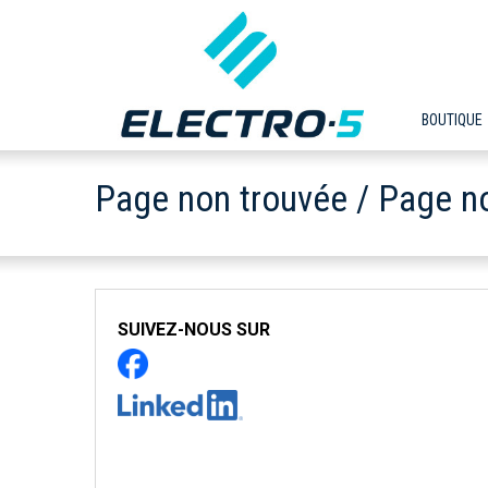
BOUTIQUE
Page non trouvée / Page n
SUIVEZ-NOUS SUR