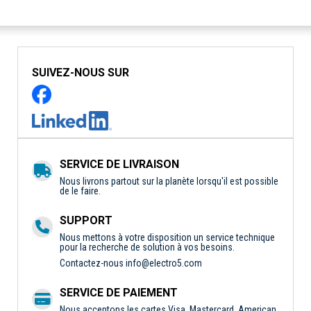
SUIVEZ-NOUS SUR
SERVICE DE LIVRAISON
Nous livrons partout sur la planète lorsqu'il est possible
de le faire.
SUPPORT
Nous mettons à votre disposition un service technique
pour la recherche de solution à vos besoins.
Contactez-nous
info@electro5.com
SERVICE DE PAIEMENT
Nous acceptons les cartes Visa, Mastercard, American