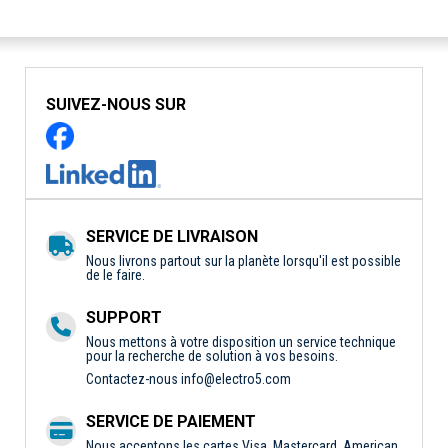
SUIVEZ-NOUS SUR
SERVICE DE LIVRAISON
Nous livrons partout sur la planète lorsqu'il est possible
de le faire.
SUPPORT
Nous mettons à votre disposition un service technique
pour la recherche de solution à vos besoins.
Contactez-nous
info@electro5.com
SERVICE DE PAIEMENT
Nous acceptons les cartes Visa, Mastercard, American