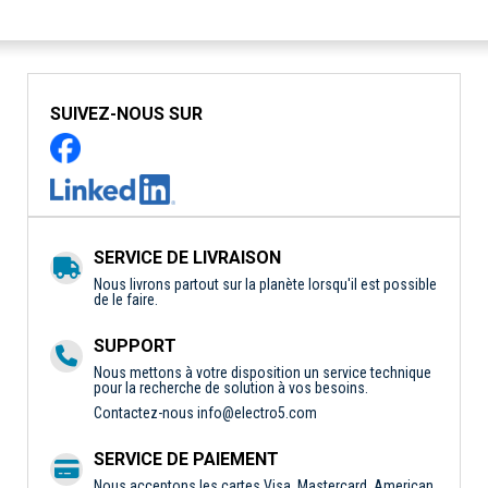
SUIVEZ-NOUS SUR
SERVICE DE LIVRAISON
Nous livrons partout sur la planète lorsqu'il est possible
de le faire.
SUPPORT
Nous mettons à votre disposition un service technique
pour la recherche de solution à vos besoins.
Contactez-nous
info@electro5.com
SERVICE DE PAIEMENT
Nous acceptons les cartes Visa, Mastercard, American