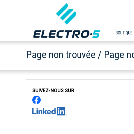
BOUTIQUE
Page non trouvée / Page n
SUIVEZ-NOUS SUR